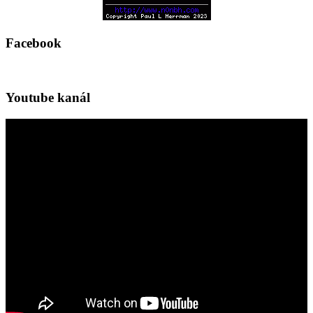
Facebook
Youtube kanál