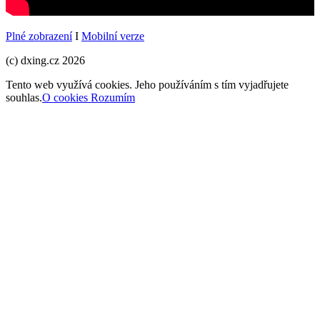
Plné zobrazení
I
Mobilní verze
(c) dxing.cz 2026
Tento web využívá cookies. Jeho používáním s tím vyjadřujete
souhlas.
O cookies
Rozumím