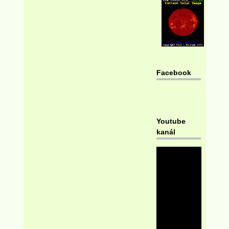
Facebook
Youtube
kanál