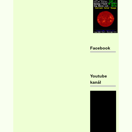
Facebook
Youtube
kanál