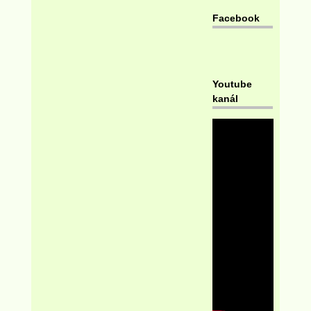
Facebook
Youtube
kanál