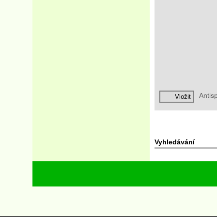
Anti
Vyhledávání